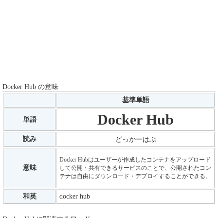
Docker Hub の意味
基準単語
Docker Hub
単語
読み
どっかーはぶ
Docker Hubはユーザーが作成したコンテナをアップロード
意味
して公開・共有できるサービスのことで、公開されたコン
テナは自由にダウンロード・デプロイすることができる。
和英
docker hub