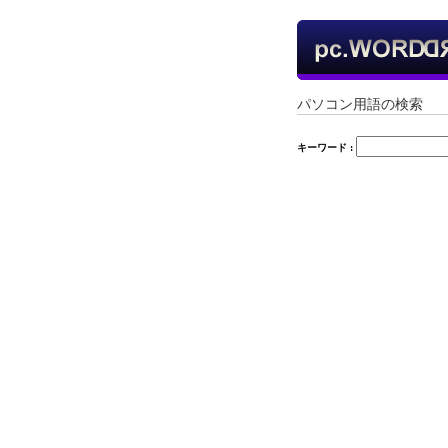
パソコン用語の検索
キーワード :