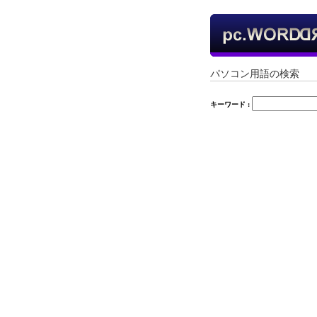
パソコン用語の検索
キーワード :