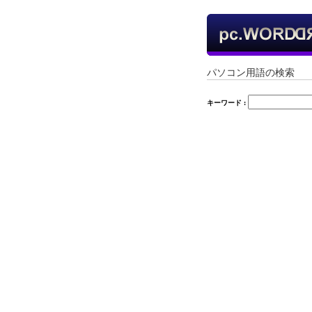
パソコン用語の検索
キーワード :