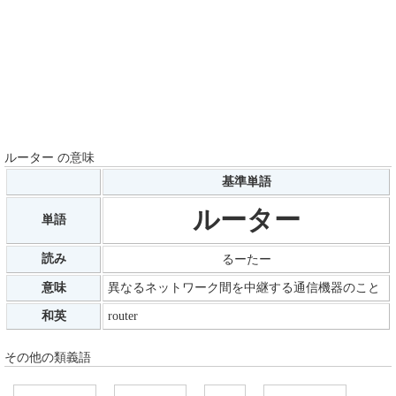
ルーター の意味
基準単語
ルーター
単語
読み
るーたー
意味
異なるネットワーク間を中継する通信機器のこと
和英
router
その他の類義語